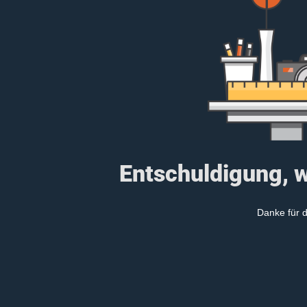
Entschuldigung, w
Danke für d