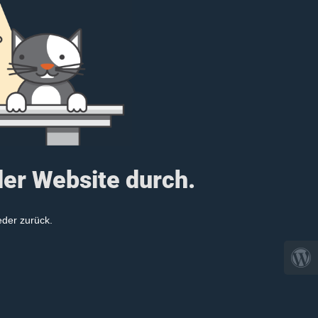
der Website durch.
eder zurück.