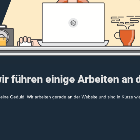
ir führen einige Arbeiten an 
eine Geduld. Wir arbeiten gerade an der Website und sind in Kürze wi