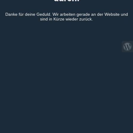
Danke für deine Geduld. Wir arbeiten gerade an der Website und
sind in Kürze wieder zurück.