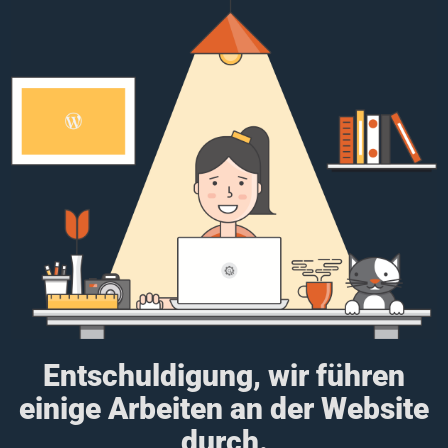
Entschuldigung, wir führen
einige Arbeiten an der Website
durch.